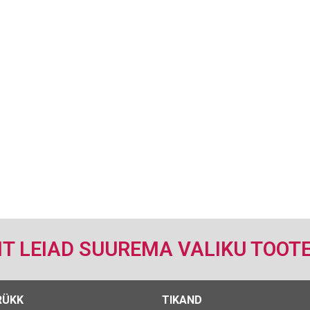
IIT LEIAD SUUREMA VALIKU TOOTE
RÜKK
TIKAND