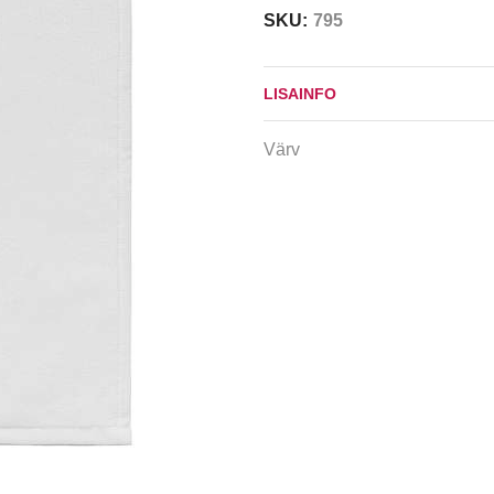
SKU:
795
LISAINFO
Värv