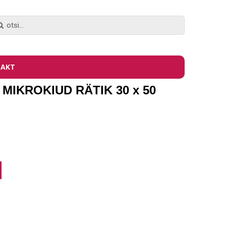
AKT
MIKROKIUD RÄTIK 30 x 50