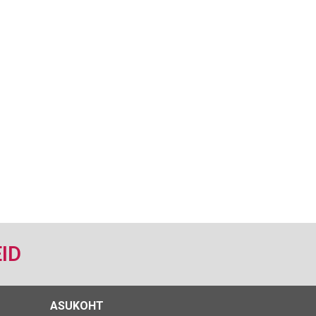
ID
ASUKOHT