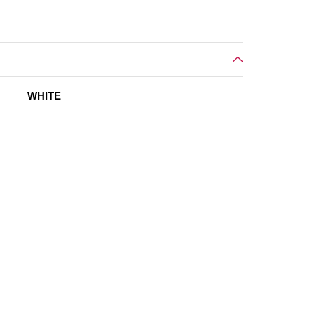
WHITE